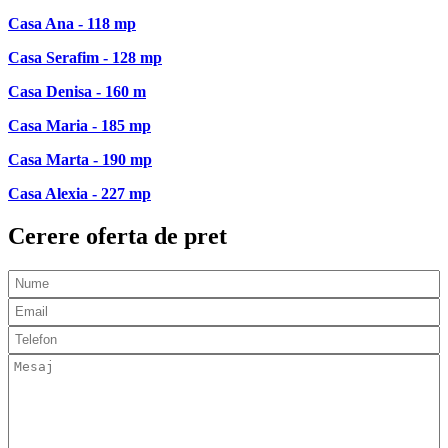
Casa Ana - 118 mp
Casa Serafim - 128 mp
Casa Denisa - 160 m
Casa Maria - 185 mp
Casa Marta - 190 mp
Casa Alexia - 227 mp
Cerere oferta de pret